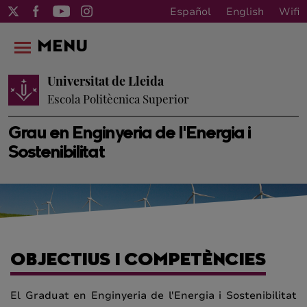
Español
English
Wifi
MENU
Universitat de Lleida
Escola Politècnica Superior
Grau en Enginyeria de l'Energia i
Sostenibilitat
OBJECTIUS I COMPETÈNCIES
El Graduat en Enginyeria de l'Energia i Sostenibilitat