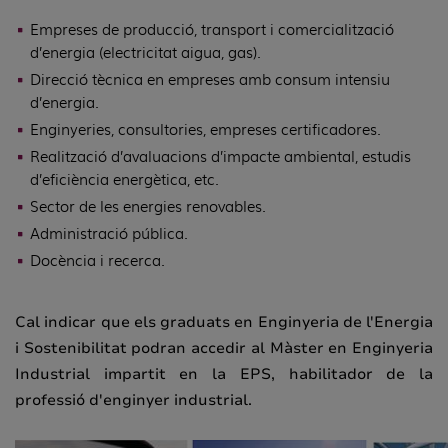
Empreses de producció, transport i comercialització
d’energia (electricitat aigua, gas).
Direcció tècnica en empreses amb consum intensiu
d’energia.
Enginyeries, consultories, empreses certificadores.
Realització d’avaluacions d’impacte ambiental, estudis
d’eficiència energètica, etc.
Sector de les energies renovables.
Administració pública.
Docència i recerca.
Cal indicar que els graduats en Enginyeria de l'Energia
i Sostenibilitat podran accedir al Màster en Enginyeria
Industrial impartit en la EPS, habilitador de la
professió d'enginyer industrial.