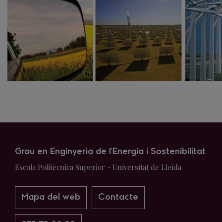
Grau en Enginyeria de l'Energia i Sostenibilitat
Escola Politècnica Superior - Universitat de Lleida
Mapa del web
Contacte