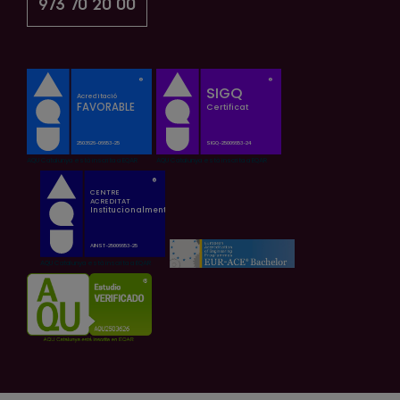
973 70 20 00